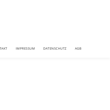
TAKT
IMPRESSUM
DATENSCHUTZ
AGB