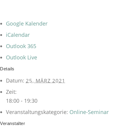
Google Kalender
iCalendar
Outlook 365
Outlook Live
Details
Datum:
25. MÄRZ 2021
Zeit:
18:00 - 19:30
Veranstaltungskategorie:
Online-Seminar
Veranstalter