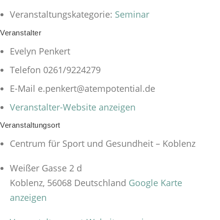
Veranstaltungskategorie:
Seminar
Veranstalter
Evelyn Penkert
Telefon
0261/9224279
E-Mail
e.penkert@atempotential.de
Veranstalter-Website anzeigen
Veranstaltungsort
Centrum für Sport und Gesundheit – Koblenz
Weißer Gasse 2 d
Koblenz
,
56068
Deutschland
Google Karte
anzeigen