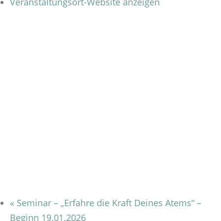
Veranstaltungsort-Website anzeigen
«
Seminar – „Erfahre die Kraft Deines Atems“ –
Beginn 19.01.2026