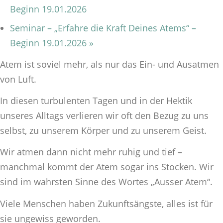
Beginn 19.01.2026
Seminar – „Erfahre die Kraft Deines Atems“ –
Beginn 19.01.2026
»
Atem ist soviel mehr, als nur das Ein- und Ausatmen
von Luft.
In diesen turbulenten Tagen und in der Hektik
unseres Alltags verlieren wir oft den Bezug zu uns
selbst, zu unserem Körper und zu unserem Geist.
Wir atmen dann nicht mehr ruhig und tief –
manchmal kommt der Atem sogar ins Stocken. Wir
sind im wahrsten Sinne des Wortes „Ausser Atem“.
Viele Menschen haben Zukunftsängste, alles ist für
sie ungewiss geworden.