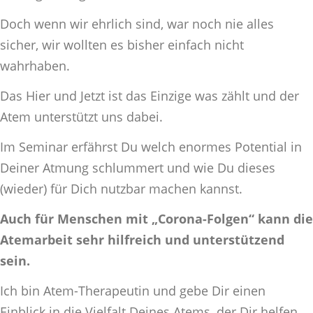
Doch wenn wir ehrlich sind, war noch nie alles
sicher, wir wollten es bisher einfach nicht
wahrhaben.
Das Hier und Jetzt ist das Einzige was zählt und der
Atem unterstützt uns dabei.
Im Seminar erfährst Du welch enormes Potential in
Deiner Atmung schlummert und wie Du dieses
(wieder) für Dich nutzbar machen kannst.
Auch für Menschen mit „Corona-Folgen“ kann die
Atemarbeit sehr hilfreich und unterstützend
sein.
Ich bin Atem-Therapeutin und gebe Dir einen
Einblick in die Vielfalt Deines Atems, der Dir helfen