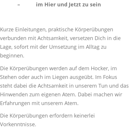
– im Hier und Jetzt zu sein
Kurze Einleitungen, praktische Körperübungen
verbunden mit Achtsamkeit, versetzen Dich in die
Lage, sofort mit der Umsetzung im Alltag zu
beginnen.
Die Körperübungen werden auf dem Hocker, im
Stehen oder auch im Liegen ausgeübt. Im Fokus
steht dabei die Achtsamkeit in unserem Tun und das
Hinwenden zum eigenen Atem. Dabei machen wir
Erfahrungen mit unserem Atem.
Die Körperübungen erfordern keinerlei
Vorkenntnisse.