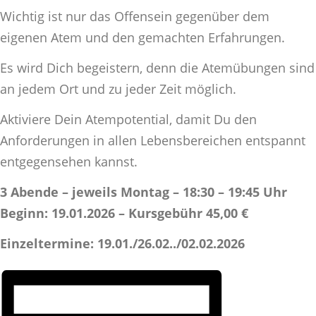
Wichtig ist nur das Offensein gegenüber dem
eigenen Atem und den gemachten Erfahrungen.
Es wird Dich begeistern, denn die Atemübungen sind
an jedem Ort und zu jeder Zeit möglich.
Aktiviere Dein Atempotential, damit Du den
Anforderungen in allen Lebensbereichen entspannt
entgegensehen kannst.
3 Abende – jeweils Montag – 18:30 – 19:45 Uhr
Beginn: 19.01.2026 – Kursgebühr 45,00 €
Einzeltermine: 19.01./26.02../02.02.2026