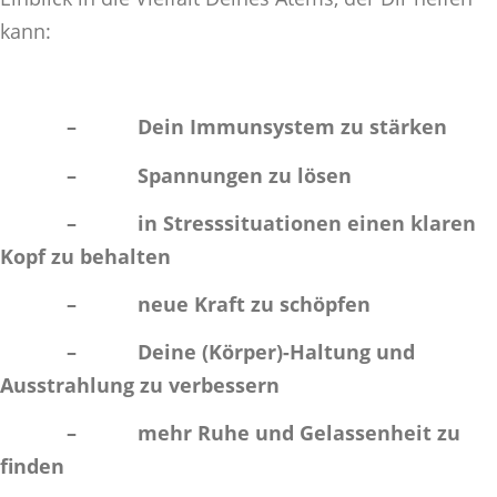
kann:
– Dein Immunsystem zu stärken
– Spannungen zu lösen
– in Stresssituationen einen klaren
Kopf zu behalten
– neue Kraft zu schöpfen
– Deine (Körper)-Haltung und
Ausstrahlung zu verbessern
– mehr Ruhe und Gelassenheit zu
finden