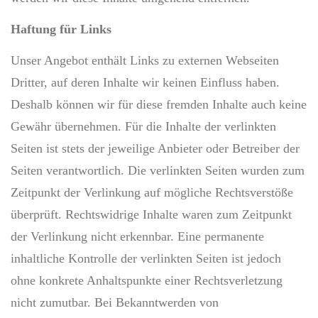
Haftung für Links
Unser Angebot enthält Links zu externen Webseiten
Dritter, auf deren Inhalte wir keinen Einfluss haben.
Deshalb können wir für diese fremden Inhalte auch keine
Gewähr übernehmen. Für die Inhalte der verlinkten
Seiten ist stets der jeweilige Anbieter oder Betreiber der
Seiten verantwortlich. Die verlinkten Seiten wurden zum
Zeitpunkt der Verlinkung auf mögliche Rechtsverstöße
überprüft. Rechtswidrige Inhalte waren zum Zeitpunkt
der Verlinkung nicht erkennbar. Eine permanente
inhaltliche Kontrolle der verlinkten Seiten ist jedoch
ohne konkrete Anhaltspunkte einer Rechtsverletzung
nicht zumutbar. Bei Bekanntwerden von