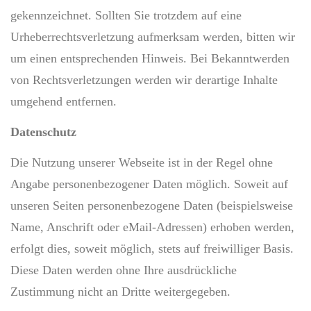
gekennzeichnet. Sollten Sie trotzdem auf eine
Urheberrechtsverletzung aufmerksam werden, bitten wir
um einen entsprechenden Hinweis. Bei Bekanntwerden
von Rechtsverletzungen werden wir derartige Inhalte
umgehend entfernen.
Datenschutz
Die Nutzung unserer Webseite ist in der Regel ohne
Angabe personenbezogener Daten möglich. Soweit auf
unseren Seiten personenbezogene Daten (beispielsweise
Name, Anschrift oder eMail-Adressen) erhoben werden,
erfolgt dies, soweit möglich, stets auf freiwilliger Basis.
Diese Daten werden ohne Ihre ausdrückliche
Zustimmung nicht an Dritte weitergegeben.