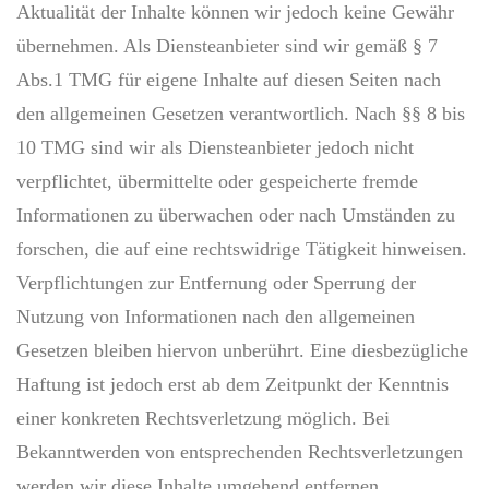
Aktualität der Inhalte können wir jedoch keine Gewähr
übernehmen. Als Diensteanbieter sind wir gemäß § 7
Abs.1 TMG für eigene Inhalte auf diesen Seiten nach
den allgemeinen Gesetzen verantwortlich. Nach §§ 8 bis
10 TMG sind wir als Diensteanbieter jedoch nicht
verpflichtet, übermittelte oder gespeicherte fremde
Informationen zu überwachen oder nach Umständen zu
forschen, die auf eine rechtswidrige Tätigkeit hinweisen.
Verpflichtungen zur Entfernung oder Sperrung der
Nutzung von Informationen nach den allgemeinen
Gesetzen bleiben hiervon unberührt. Eine diesbezügliche
Haftung ist jedoch erst ab dem Zeitpunkt der Kenntnis
einer konkreten Rechtsverletzung möglich. Bei
Bekanntwerden von entsprechenden Rechtsverletzungen
werden wir diese Inhalte umgehend entfernen.