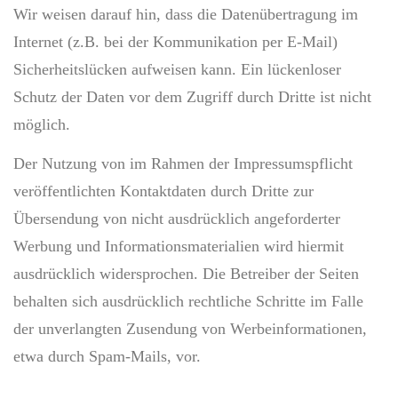
Wir weisen darauf hin, dass die Datenübertragung im
Internet (z.B. bei der Kommunikation per E-Mail)
Sicherheitslücken aufweisen kann. Ein lückenloser
Schutz der Daten vor dem Zugriff durch Dritte ist nicht
möglich.
Der Nutzung von im Rahmen der Impressumspflicht
veröffentlichten Kontaktdaten durch Dritte zur
Übersendung von nicht ausdrücklich angeforderter
Werbung und Informationsmaterialien wird hiermit
ausdrücklich widersprochen. Die Betreiber der Seiten
behalten sich ausdrücklich rechtliche Schritte im Falle
der unverlangten Zusendung von Werbeinformationen,
etwa durch Spam-Mails, vor.