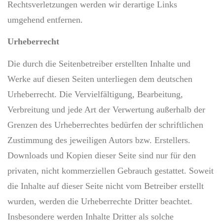
Rechtsverletzungen werden wir derartige Links
umgehend entfernen.
Urheberrecht
Die durch die Seitenbetreiber erstellten Inhalte und
Werke auf diesen Seiten unterliegen dem deutschen
Urheberrecht. Die Vervielfältigung, Bearbeitung,
Verbreitung und jede Art der Verwertung außerhalb der
Grenzen des Urheberrechtes bedürfen der schriftlichen
Zustimmung des jeweiligen Autors bzw. Erstellers.
Downloads und Kopien dieser Seite sind nur für den
privaten, nicht kommerziellen Gebrauch gestattet. Soweit
die Inhalte auf dieser Seite nicht vom Betreiber erstellt
wurden, werden die Urheberrechte Dritter beachtet.
Insbesondere werden Inhalte Dritter als solche