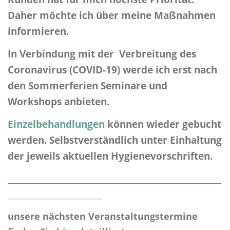
Daher möchte ich über meine Maßnahmen
informieren.
In Verbindung mit der Verbreitung des
Coronavirus (COVID-19) werde ich erst nach
den Sommerferien Seminare und
Workshops anbieten.
Einzelbehandlungen
können wieder gebucht
werden. Selbstverständlich unter Einhaltung
der jeweils aktuellen Hygienevorschriften.
____________________________________________________
_______________________
unsere nächsten Veranstaltungstermine