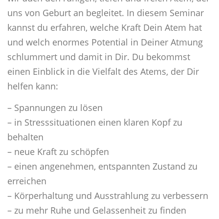
uns von Geburt an begleitet. In diesem Seminar
kannst du erfahren, welche Kraft Dein Atem hat
und welch enormes Potential in Deiner Atmung
schlummert und damit in Dir. Du bekommst
einen Einblick in die Vielfalt des Atems, der Dir
helfen kann:
– Spannungen zu lösen
– in Stresssituationen einen klaren Kopf zu
behalten
– neue Kraft zu schöpfen
– einen angenehmen, entspannten Zustand zu
erreichen
– Körperhaltung und Ausstrahlung zu verbessern
– zu mehr Ruhe und Gelassenheit zu finden