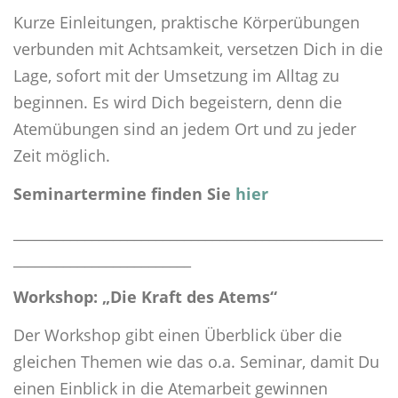
Kurze Einleitungen, praktische Körperübungen
verbunden mit Achtsamkeit, versetzen Dich in die
Lage, sofort mit der Umsetzung im Alltag zu
beginnen. Es wird Dich begeistern, denn die
Atemübungen sind an jedem Ort und zu jeder
Zeit möglich.
Seminartermine finden Sie
hier
____________________________________________________
_________________________
Workshop:
„Die Kraft des Atems“
Der Workshop gibt einen Überblick über die
gleichen Themen wie das o.a. Seminar, damit Du
einen Einblick in die Atemarbeit gewinnen