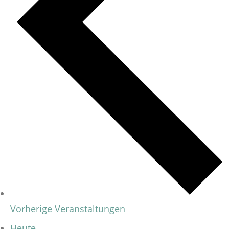
Vorherige
Veranstaltungen
Heute