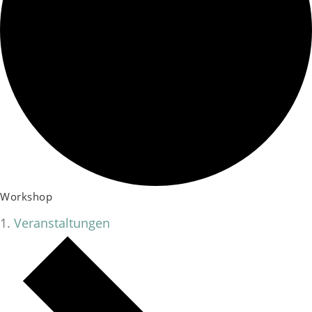
Workshop
Veranstaltungen