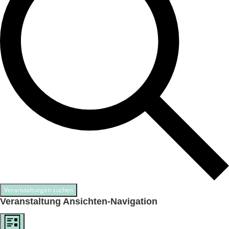
Veranstaltungen suchen
Veranstaltung Ansichten-Navigation