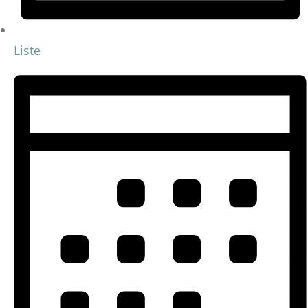
Liste