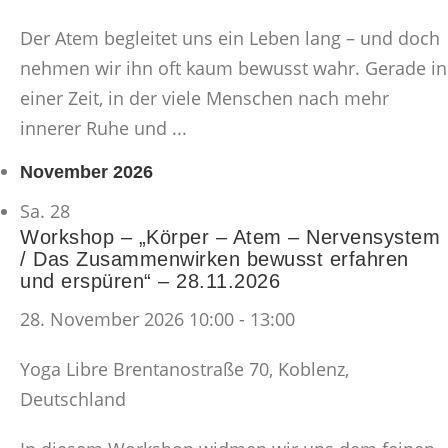
Der Atem begleitet uns ein Leben lang – und doch
nehmen wir ihn oft kaum bewusst wahr. Gerade in
einer Zeit, in der viele Menschen nach mehr
innerer Ruhe und ...
November 2026
Sa.
28
Workshop – „Körper – Atem – Nervensystem
/ Das Zusammenwirken bewusst erfahren
und erspüren“ – 28.11.2026
28. November 2026 10:00
-
13:00
Yoga Libre
Brentanostraße 70, Koblenz,
Deutschland