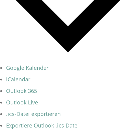
Google Kalender
iCalendar
Outlook 365
Outlook Live
.ics-Datei exportieren
Exportiere Outlook .ics Datei