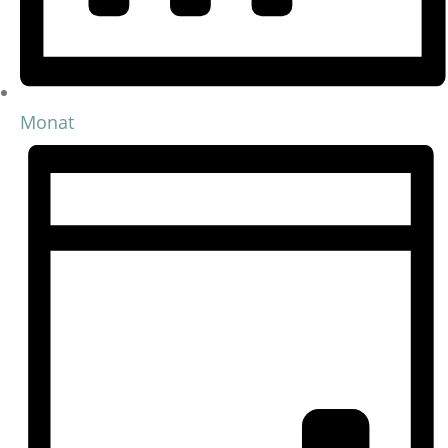
Monat