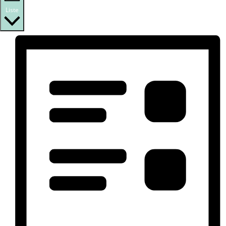
Liste