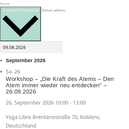
Heute
Anstehend
Anstehend
Datum wählen.
September 2026
Sa.
26
Workshop – „Die Kraft des Atems – Den
Atem immer wieder neu entdecken“ –
26.09.2026
26. September 2026 10:00
-
13:00
Yoga Libre
Brentanostraße 70, Koblenz,
Deutschland