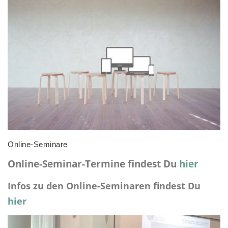
Online-Seminare
Online-Seminar-Termine findest Du
hier
Infos zu den Online-Seminaren findest Du
hier