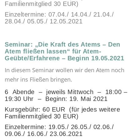
Familienmitglied 30 EUR)
Einzeltermine: 07.04./ 14.04./ 21.04./
28.04./ 05.05./ 12.05.2021
Seminar: „Die Kraft des Atems – Den
Atem fließen lassen“ für Atem-
Geübte/Erfahrene – Beginn 19.05.2021
In diesem Seminar wollen wir den Atem noch
mehr ins Fließen bringen.
6 Abende – jeweils Mittwoch – 18:00 –
19:30 Uhr – Beginn: 19. Mai 2021
Kursgebühr: 60 EUR (für jedes weitere
Familienmitglied 30 EUR)
Einzeltermine: 19.05./ 26.05./ 02.06./
09.06./ 16.06./ 23.06.2021