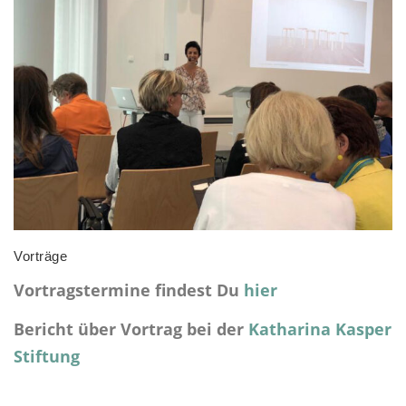
Vorträge
Vortragstermine findest Du
hier
Bericht über Vortrag bei der
Katharina Kasper
Stiftung