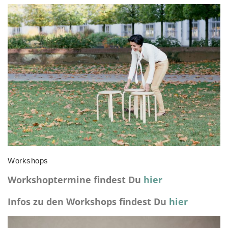
Workshops
Workshoptermine findest Du
hier
Infos zu den Workshops findest Du
hier