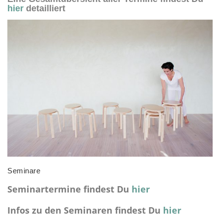
hier
detailliert
Seminare
Seminartermine findest Du
hier
Infos zu den Seminaren findest Du
hier