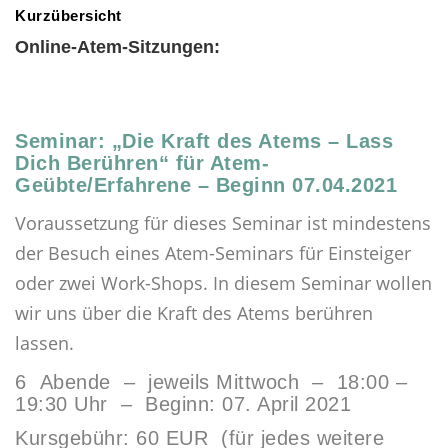
Kurzübersicht
Online-Atem-Sitzungen:
Seminar: „Die Kraft des Atems – Lass
Dich Berühren“ für Atem-
Geübte/Erfahrene – Beginn 07.04.2021
Voraussetzung für dieses Seminar ist mindestens
der Besuch eines Atem-Seminars für Einsteiger
oder zwei Work-Shops. In diesem Seminar wollen
wir uns über die Kraft des Atems berühren
lassen.
6 Abende – jeweils Mittwoch – 18:00 –
19:30 Uhr – Beginn: 07. April 2021
Kursgebühr: 60 EUR (für jedes weitere